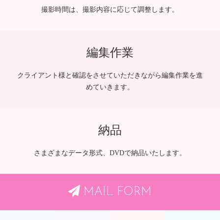
撮影時間は、撮影内容に応じて調整します。
編集作業
クライアント様と確認をさせていただきながら編集作業を進
めていきます。
納品
さまざまなデータ形式、DVDで納品いたします。
MAIL FORM