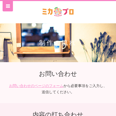
映像制作・動
制作の流れ
お問い合わせ
お問い合わせのページのフォーム
から必要事項をご入力し、
送信してください。
内容の打ち合わせ