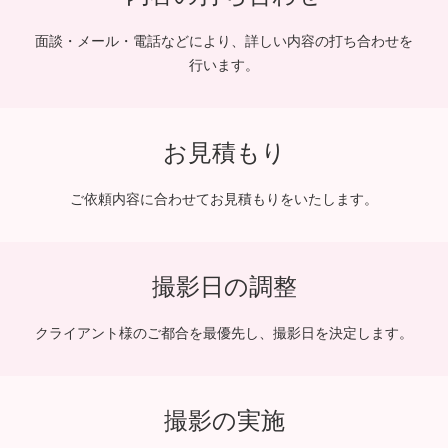
面談・メール・電話などにより、詳しい内容の打ち合わせを
行います。
お見積もり
ご依頼内容に合わせてお見積もりをいたします。
撮影日の調整
クライアント様のご都合を最優先し、撮影日を決定します。
撮影の実施